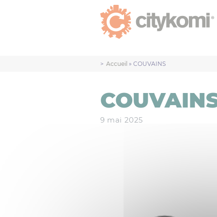
Accueil
»
COUVAINS
COUVAIN
9 mai 2025