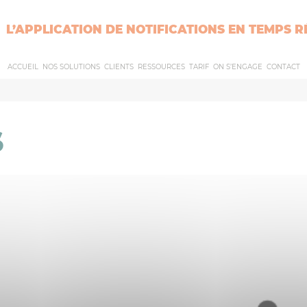
L’APPLICATION DE NOTIFICATIONS EN TEMPS R
ACCUEIL
NOS SOLUTIONS
CLIENTS
RESSOURCES
TARIF
ON S’ENGAGE
CONTACT
S