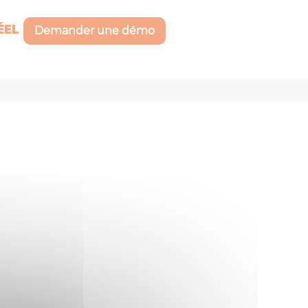
ÉEL
Demander une démo