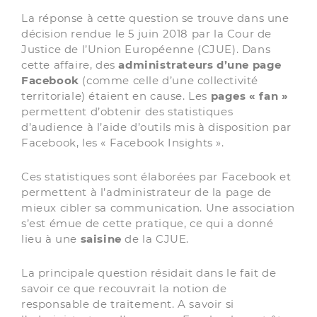
La réponse à cette question se trouve dans une
décision rendue le 5 juin 2018 par la Cour de
Justice de l’Union Européenne (CJUE). Dans
cette affaire, des
administrateurs d’une page
Facebook
(comme celle d’une collectivité
territoriale) étaient en cause. Les
pages « fan »
permettent d’obtenir des statistiques
d’audience à l’aide d’outils mis à disposition par
Facebook, les « Facebook Insights ».
Ces statistiques sont élaborées par Facebook et
permettent à l’administrateur de la page de
mieux cibler sa communication. Une association
s’est émue de cette pratique, ce qui a donné
lieu à une
saisine
de la CJUE.
La principale question résidait dans le fait de
savoir ce que recouvrait la notion de
responsable de traitement. A savoir si