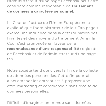
l’administrateur d’une page Facebook peut être
considéré comme responsable de
traitement
de données à caractère personnel
.
La Cour de Justice de l’Union Européenne a
expliqué que l’administrateur de la « Fan page »
exerce une influence dans la détermination des
finalités et des moyens du traitement. Ainsi, la
Cour s’est prononcée en faveur de la
reconnaissance d’une responsabilité
conjointe
de Facebook et de l’administrateur d’une page
fan.
Notre société tend donc vers la fin de la collecte
des données personnelles. Cette fin pourrait
alors amener les entreprises à proposer une
offre marketing et commerciale sans récolte de
données personnelles.
Difficile d’imaginer un monde sans données