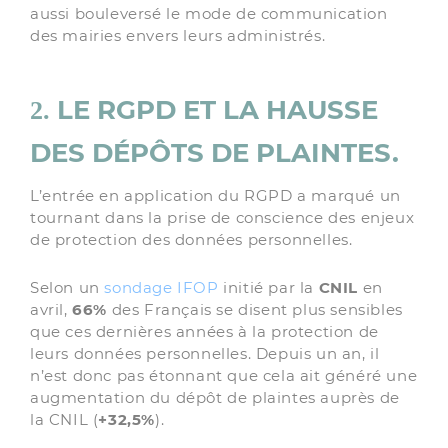
aussi bouleversé le mode de communication
des mairies envers leurs administrés.
LE RGPD ET LA HAUSSE
2.
DES DÉPÔTS DE PLAINTES.
L’entrée en application du RGPD a marqué un
tournant dans la prise de conscience des enjeux
de protection des données personnelles.
Selon un
sondage IFOP
initié par la
CNIL
en
avril,
66%
des Français se disent plus sensibles
que ces dernières années à la protection de
leurs données personnelles. Depuis un an, il
n’est donc pas étonnant que cela ait généré une
augmentation du dépôt de plaintes auprès de
la CNIL (
+32,5%
).