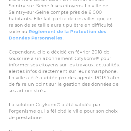
Saintry-sur-Seine à ses citoyens. La ville de
Saintry-sur-Seine compte près de 6 000
habitants. Elle fait partie de ces villes qui, en
raison de sa taille aurait pu être en difficulté
suite au
Règlement de la Protection des
Données Personnelles
.
Cependant, elle a décidé en février 2018 de
souscrire à un abonnement Citykomi® pour
informer ses citoyens sur les travaux, actualités,
alertes infos directement sur leur smartphone.
La ville a été auditée par des agents RGPD afin
de faire un point sur la gestion des données de
ses administrés.
La solution Citykomi® a été validée par
l’organisme qui a félicité la ville pour son choix
de prestataire.