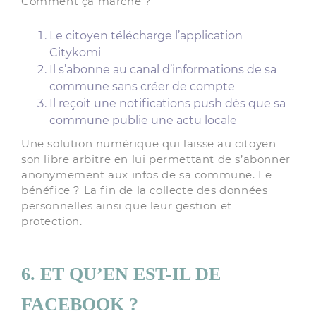
Comment ça marche ?
Le citoyen télécharge l’application
Citykomi
Il s’abonne au canal d’informations de sa
commune sans créer de compte
Il reçoit une notifications push dès que sa
commune publie une actu locale
Une solution numérique qui laisse au citoyen
son libre arbitre en lui permettant de s’abonner
anonymement aux infos de sa commune. Le
bénéfice ? La fin de la collecte des données
personnelles ainsi que leur gestion et
protection.
6. ET QU’EN EST-IL DE
FACEBOOK ?