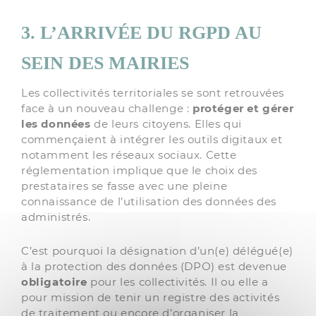
3. L’ARRIVÉE DU RGPD AU
SEIN DES MAIRIES
Les collectivités territoriales se sont retrouvées
face à un nouveau challenge :
protéger et gérer
les données
de leurs citoyens. Elles qui
commençaient à intégrer les outils digitaux et
notamment les réseaux sociaux. Cette
réglementation implique que le choix des
prestataires se fasse avec une pleine
connaissance de l’utilisation des données des
administrés.
C’est pourquoi la désignation d’un(e) délégué(e)
à la protection des données (DPO) est devenue
obligatoire
pour les collectivités. Il ou elle a
pour mission de tenir un registre des activités
de traitement ou encore d’organiser la