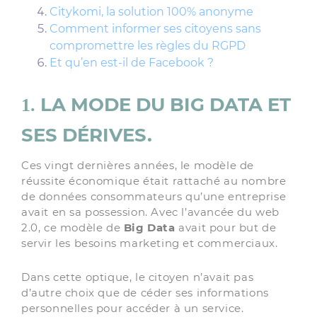
Citykomi, la solution 100% anonyme
Comment informer ses citoyens sans
compromettre les règles du RGPD
Et qu’en est-il de Facebook ?
LA MODE DU BIG DATA ET
1.
SES DÉRIVES.
Ces vingt dernières années, le modèle de
réussite économique était rattaché au nombre
de données consommateurs qu’une entreprise
avait en sa possession. Avec l’avancée du web
2.0, ce modèle de
Big Data
avait pour but de
servir les besoins marketing et commerciaux.
Dans cette optique, le citoyen n’avait pas
d’autre choix que de céder ses informations
personnelles pour accéder à un service.