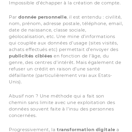
Impossible d’échapper à la création de compte.
Par
donnée personnelle
, il est entendu : civilité,
nom, prénom, adresse postale, téléphone, email,
date de naissance, classe sociale,
géolocalisation, etc. Une mine d’informations
qui couplée aux données d’usage (sites visités,
achats effectués etc) permettait d’envoyer des
publicités ciblées
en fonction de l’âge, du
genre, des centres d’intérêt. Mais également de
refuser un crédit en raison d’une santé
défaillante (particulièrement vrai aux Etats-
Unis).
Abusif non ? Une méthode qui a fait son
chemin sans limite avec une exploitation des
données souvent faite à l’insu des personnes
concernées.
Progressivement, la
transformation digitale
a